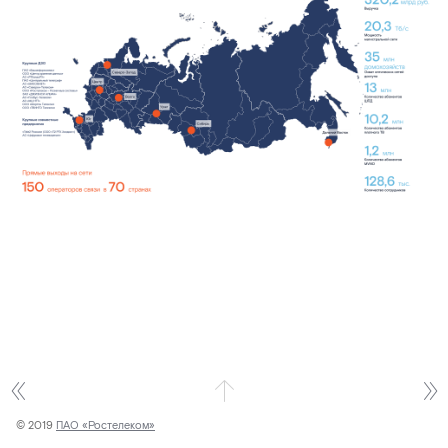
© 2019
ПАО «Ростелеком»